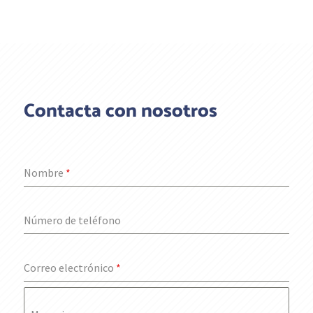
Contacta con nosotros
Nombre
*
Número de teléfono
Correo electrónico
*