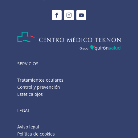
SERVICIOS
Tratamientos oculares
Control y prevención
Estética ojos
LEGAL
Aviso legal
Política de cookies