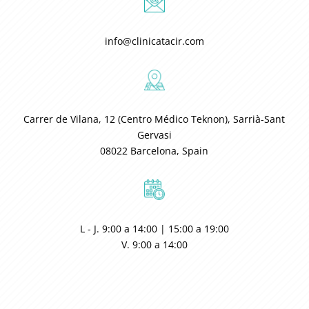
info@clinicatacir.com
Carrer de Vilana, 12 (Centro Médico Teknon), Sarrià-Sant
Gervasi
08022 Barcelona, Spain
L - J. 9:00 a 14:00 | 15:00 a 19:00
V. 9:00 a 14:00