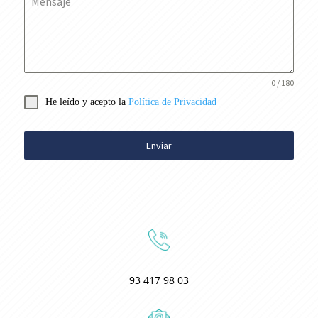
Mensaje
0 / 180
He leído y acepto la
Política de Privacidad
Enviar
93 417 98 03