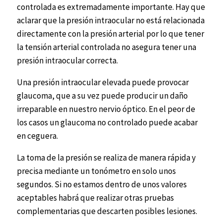
controlada es extremadamente importante. Hay que
aclarar que la presión intraocular no está relacionada
directamente con la presión arterial por lo que tener
la tensión arterial controlada no asegura tener una
presión intraocular correcta.
Una presión intraocular elevada puede provocar
glaucoma, que a su vez puede producir un daño
irreparable en nuestro nervio óptico. En el peor de
los casos un glaucoma no controlado puede acabar
en ceguera.
La toma de la presión se realiza de manera rápida y
precisa mediante un tonómetro en solo unos
segundos. Si no estamos dentro de unos valores
aceptables habrá que realizar otras pruebas
complementarias que descarten posibles lesiones.