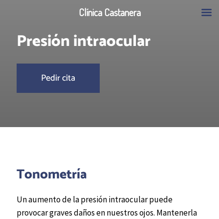
Clínica Castanera
Presión intraocular
Pedir cita
Tonometría
Un aumento de la presión intraocular puede
provocar graves daños en nuestros ojos. Mantenerla