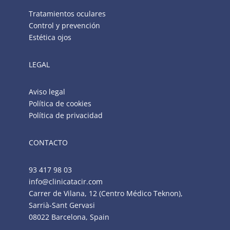
Tratamientos oculares
Control y prevención
Estética ojos
LEGAL
Aviso legal
Política de cookies
Política de privacidad
CONTACTO
93 417 98 03
info@clinicatacir.com
Carrer de Vilana, 12 (Centro Médico Teknon),
Sarrià-Sant Gervasi
08022 Barcelona, Spain