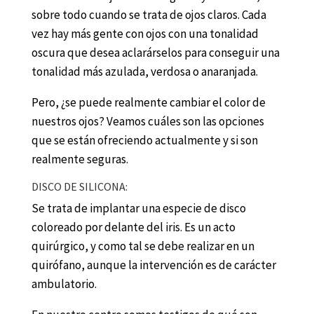
sobre todo cuando se trata de ojos claros. Cada
vez hay más gente con ojos con una tonalidad
oscura que desea aclarárselos para conseguir una
tonalidad más azulada, verdosa o anaranjada.
Pero, ¿se puede realmente cambiar el color de
nuestros ojos? Veamos cuáles son las opciones
que se están ofreciendo actualmente y si son
realmente seguras.
DISCO DE SILICONA:
Se trata de implantar una especie de disco
coloreado por delante del iris. Es un acto
quirúrgico, y como tal se debe realizar en un
quirófano, aunque la intervención es de carácter
ambulatorio.