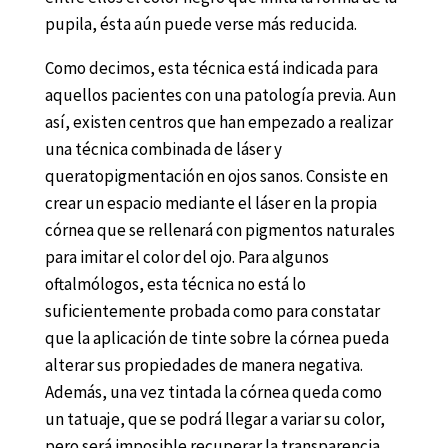
pupila, ésta aún puede verse más reducida.
Como decimos, esta técnica está indicada para
aquellos pacientes con una patología previa. Aun
así, existen centros que han empezado a realizar
una técnica combinada de láser y
queratopigmentación en ojos sanos. Consiste en
crear un espacio mediante el láser en la propia
córnea que se rellenará con pigmentos naturales
para imitar el color del ojo. Para algunos
oftalmólogos, esta técnica no está lo
suficientemente probada como para constatar
que la aplicación de tinte sobre la córnea pueda
alterar sus propiedades de manera negativa.
Además, una vez tintada la córnea queda como
un tatuaje, que se podrá llegar a variar su color,
pero será imposible recuperar la transparencia