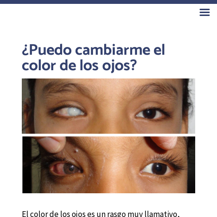
Clínica Castanera
¿Puedo cambiarme el
color de los ojos?
El color de los ojos es un rasgo muy llamativo,