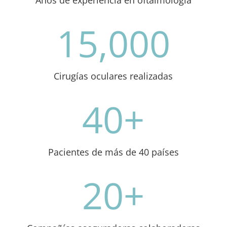
Años de experiencia en oftalmología
15,000
Cirugías oculares realizadas
40+
Pacientes de más de 40 países
20+