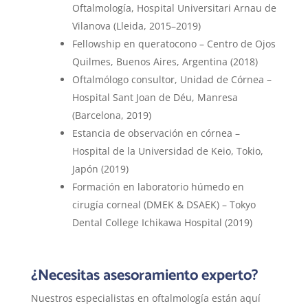
Oftalmología, Hospital Universitari Arnau de
Vilanova (Lleida, 2015–2019)
Fellowship en queratocono – Centro de Ojos
Quilmes, Buenos Aires, Argentina (2018)
Oftalmólogo consultor, Unidad de Córnea –
Hospital Sant Joan de Déu, Manresa
(Barcelona, 2019)
Estancia de observación en córnea –
Hospital de la Universidad de Keio, Tokio,
Japón (2019)
Formación en laboratorio húmedo en
cirugía corneal (DMEK & DSAEK) – Tokyo
Dental College Ichikawa Hospital (2019)
¿Necesitas asesoramiento experto?
Nuestros especialistas en oftalmología están aquí