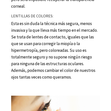
corneal.
LENTILLAS DE COLORES:
Esta es sin duda la técnica más segura, menos
invasiva y la que lleva más tiempo en el mercado.
Se trata de lentes de contacto, iguales que las
que se usan para corregir la miopía o la
hipermetropía, pero coloreadas. Su uso es
totalmente seguro y no supone ningún riesgo
para ninguna de las estructuras oculares.
Además, podemos cambiar el color de nuestros
ojos tantas veces como queramos.