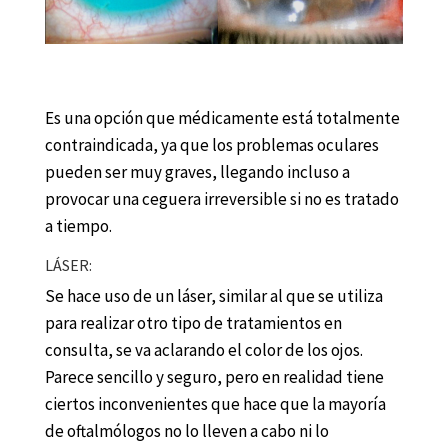
Es una opción que médicamente está totalmente
contraindicada, ya que los problemas oculares
pueden ser muy graves, llegando incluso a
provocar una ceguera irreversible si no es tratado
a tiempo.
LÁSER:
Se hace uso de un láser, similar al que se utiliza
para realizar otro tipo de tratamientos en
consulta, se va aclarando el color de los ojos.
Parece sencillo y seguro, pero en realidad tiene
ciertos inconvenientes que hace que la mayoría
de oftalmólogos no lo lleven a cabo ni lo