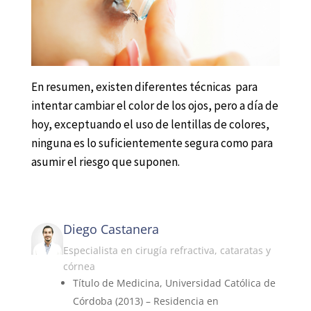
En resumen, existen diferentes técnicas para
intentar cambiar el color de los ojos, pero a día de
hoy, exceptuando el uso de lentillas de colores,
ninguna es lo suficientemente segura como para
asumir el riesgo que suponen.
Diego Castanera
Especialista en cirugía refractiva, cataratas y
córnea
Título de Medicina, Universidad Católica de
Córdoba (2013) – Residencia en