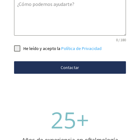
¿Cómo podemos ayudarte?
0 / 180
He leído y acepto la
Política de Privacidad
Contactar
25+