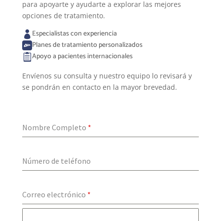
para apoyarte y ayudarte a explorar las mejores
opciones de tratamiento.
Especialistas con experiencia

Planes de tratamiento personalizados

Apoyo a pacientes internacionales

Envíenos su consulta y nuestro equipo lo revisará y
se pondrán en contacto en la mayor brevedad.
Nombre Completo
*
Número de teléfono
Correo electrónico
*