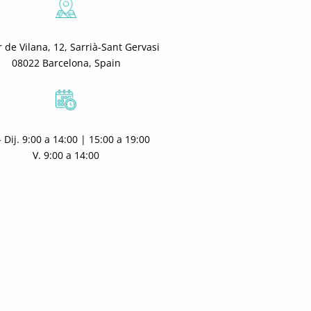
 de Vilana, 12, Sarrià-Sant Gervasi
08022 Barcelona, Spain
- Dij. 9:00 a 14:00 | 15:00 a 19:00
V. 9:00 a 14:00